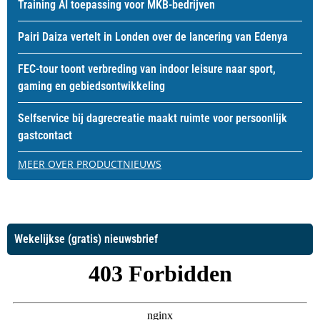
Training AI toepassing voor MKB-bedrijven
Pairi Daiza vertelt in Londen over de lancering van Edenya
FEC-tour toont verbreding van indoor leisure naar sport,
gaming en gebiedsontwikkeling
Selfservice bij dagrecreatie maakt ruimte voor persoonlijk
gastcontact
MEER OVER PRODUCTNIEUWS
Wekelijkse (gratis) nieuwsbrief