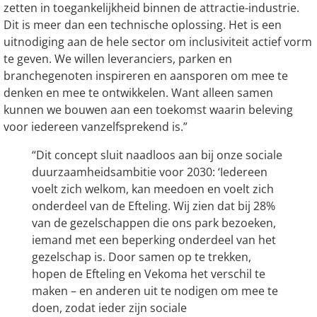
zetten in toegankelijkheid binnen de attractie-industrie.
Dit is meer dan een technische oplossing. Het is een
uitnodiging aan de hele sector om inclusiviteit actief vorm
te geven. We willen leveranciers, parken en
branchegenoten inspireren en aansporen om mee te
denken en mee te ontwikkelen. Want alleen samen
kunnen we bouwen aan een toekomst waarin beleving
voor iedereen vanzelfsprekend is.”
“Dit concept sluit naadloos aan bij onze sociale
duurzaamheidsambitie voor 2030: ‘Iedereen
voelt zich welkom, kan meedoen en voelt zich
onderdeel van de Efteling. Wij zien dat bij 28%
van de gezelschappen die ons park bezoeken,
iemand met een beperking onderdeel van het
gezelschap is. Door samen op te trekken,
hopen de Efteling en Vekoma het verschil te
maken – en anderen uit te nodigen om mee te
doen, zodat ieder zijn sociale