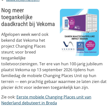
Nog meer
toegankelijke
daadkracht bij Vekoma
Afgelopen week werd ook
bekend dat Vekoma het
project Changing Places
steunt; voor breed
teogankelijke
toiletvoorzieningen. Ter ere van hun 100-jarig jubileum
plaatst Vekoma op 13 september 2026 tijdens hun
familiedag de mobiele Changing Places Unit op hun
terrein — een prachtig gebaar waarmee ze laten zien dat
plezier écht voor iedereen toegankelijk kan zijn.
Zie ook:
Eerste mobiele Changing Places unit van
Nederland debuteert in Breda