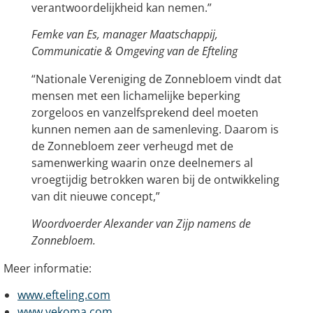
verantwoordelijkheid kan nemen.”
Femke van Es, manager Maatschappij,
Communicatie & Omgeving van de Efteling
“Nationale Vereniging de Zonnebloem vindt dat
mensen met een lichamelijke beperking
zorgeloos en vanzelfsprekend deel moeten
kunnen nemen aan de samenleving. Daarom is
de Zonnebloem zeer verheugd met de
samenwerking waarin onze deelnemers al
vroegtijdig betrokken waren bij de ontwikkeling
van dit nieuwe concept,”
Woordvoerder Alexander van Zijp namens de
Zonnebloem.
Meer informatie:
www.efteling.com
www.vekoma.com