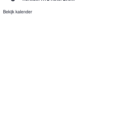
Bekijk kalender