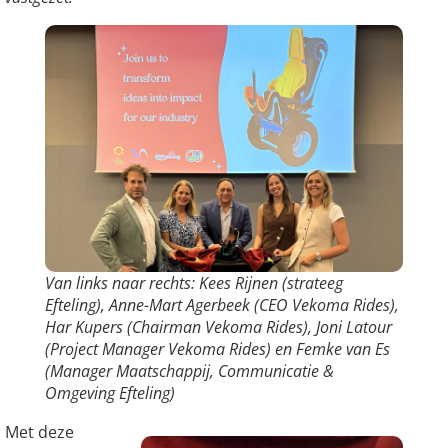
Van links naar rechts: Kees Rijnen (strateeg
Efteling), Anne-Mart Agerbeek (CEO Vekoma Rides),
Har Kupers (Chairman Vekoma Rides), Joni Latour
(Project Manager Vekoma Rides) en Femke van Es
(Manager Maatschappij, Communicatie &
Omgeving Efteling)
Met deze