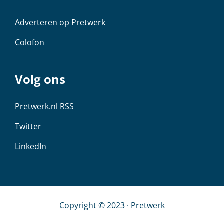
Adverteren op Pretwerk
Colofon
Volg ons
Pretwerk.nl RSS
Twitter
LinkedIn
Copyright © 2023 · Pretwerk