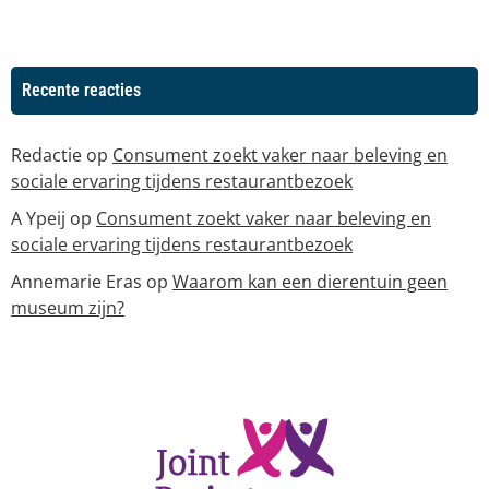
Recente reacties
Redactie
op
Consument zoekt vaker naar beleving en
sociale ervaring tijdens restaurantbezoek
A Ypeij
op
Consument zoekt vaker naar beleving en
sociale ervaring tijdens restaurantbezoek
Annemarie Eras
op
Waarom kan een dierentuin geen
museum zijn?