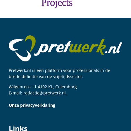
Pretwerk.nl is een platform voor professionals in de
brede definitie van de vrijetijdssector.
Wilgenroos 11 4102 KL, Culemborg
E-mail:
redactie@pretwerk.nl
Onze privacyverklaring
Links