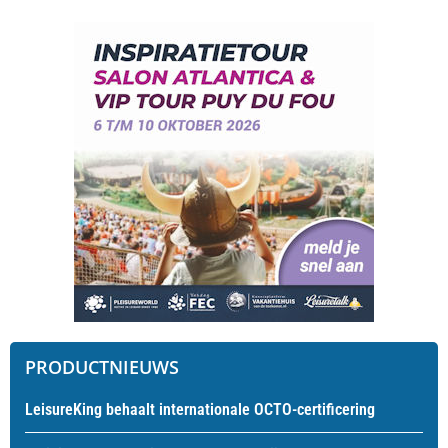
PRODUCTNIEUWS
LeisureKing behaalt internationale OCTO-certificering