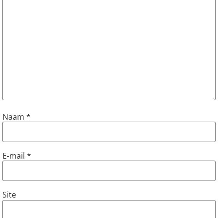
Naam
*
E-mail
*
Site