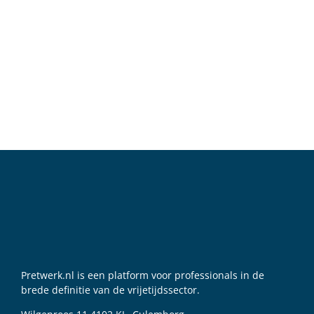
Pretwerk.nl is een platform voor professionals in de
brede definitie van de vrijetijdssector.