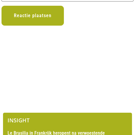
INSIGHT
Le Brasilia in Frankrijk heropent na verwoestende