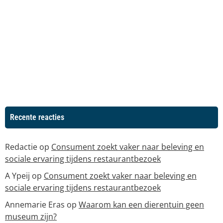
Recente reacties
Redactie
op
Consument zoekt vaker naar beleving en
sociale ervaring tijdens restaurantbezoek
A Ypeij
op
Consument zoekt vaker naar beleving en
sociale ervaring tijdens restaurantbezoek
Annemarie Eras
op
Waarom kan een dierentuin geen
museum zijn?