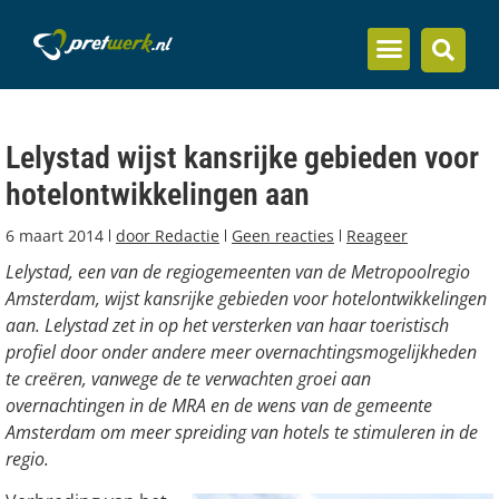
Inzicht en kennis
Lelystad wijst kansrijke gebieden voor
hotelontwikkelingen aan
6 maart 2014
door
Redactie
Geen reacties
Reageer
Lelystad, een van de regiogemeenten van de Metropoolregio
Amsterdam, wijst kansrijke gebieden voor hotelontwikkelingen
aan. Lelystad zet in op het versterken van haar toeristisch
profiel door onder andere meer overnachtingsmogelijkheden
te creëren, vanwege de te verwachten groei aan
overnachtingen in de MRA en de wens van de gemeente
Amsterdam om meer spreiding van hotels te stimuleren in de
regio.