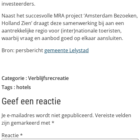
investeerders.
Naast het succesvolle MRA project ‘Amsterdam Bezoeken,
Holland Zien’ draagt deze samenwerking bij aan een
aantrekkelijke regio voor (inter)nationale toeristen,
waarbij vraag en aanbod goed op elkaar aansluiten.
Bron: persbericht
gemeente Lelystad
Categorie :
Verblijfsrecreatie
Tags :
hotels
Geef een reactie
Je e-mailadres wordt niet gepubliceerd.
Vereiste velden
zijn gemarkeerd met
*
Reactie
*