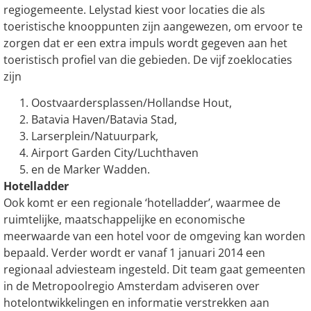
regiogemeente. Lelystad kiest voor locaties die als
toeristische knooppunten zijn aangewezen, om ervoor te
zorgen dat er een extra impuls wordt gegeven aan het
toeristisch profiel van die gebieden. De vijf zoeklocaties
zijn
Oostvaardersplassen/Hollandse Hout,
Batavia Haven/Batavia Stad,
Larserplein/Natuurpark,
Airport Garden City/Luchthaven
en de Marker Wadden.
Hotelladder
Ook komt er een regionale ‘hotelladder’, waarmee de
ruimtelijke, maatschappelijke en economische
meerwaarde van een hotel voor de omgeving kan worden
bepaald. Verder wordt er vanaf 1 januari 2014 een
regionaal adviesteam ingesteld. Dit team gaat gemeenten
in de Metropoolregio Amsterdam adviseren over
hotelontwikkelingen en informatie verstrekken aan