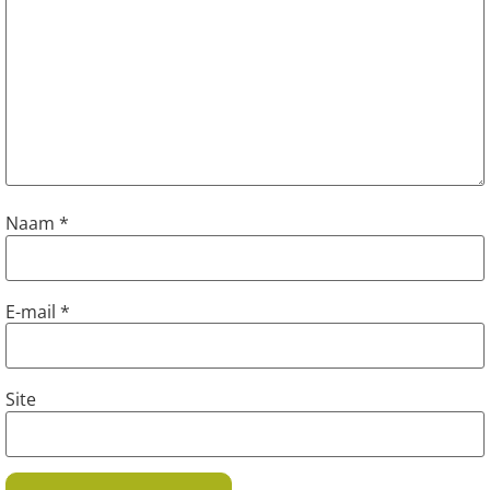
Naam
*
E-mail
*
Site