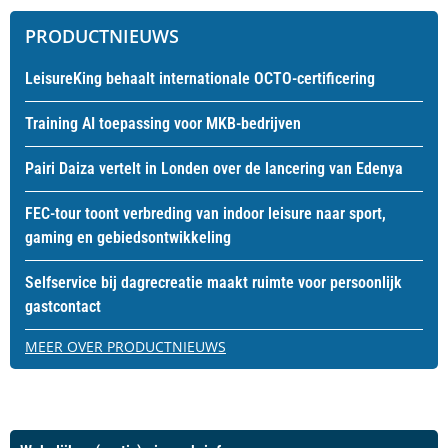
PRODUCTNIEUWS
LeisureKing behaalt internationale OCTO-certificering
Training AI toepassing voor MKB-bedrijven
Pairi Daiza vertelt in Londen over de lancering van Edenya
FEC-tour toont verbreding van indoor leisure naar sport,
gaming en gebiedsontwikkeling
Selfservice bij dagrecreatie maakt ruimte voor persoonlijk
gastcontact
MEER OVER PRODUCTNIEUWS