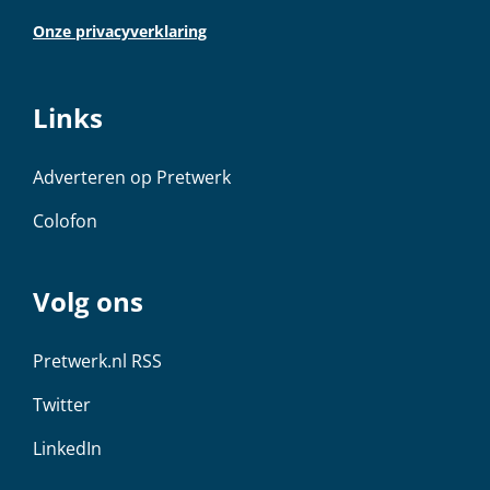
Onze privacyverklaring
Links
Adverteren op Pretwerk
Colofon
Volg ons
Pretwerk.nl RSS
Twitter
LinkedIn