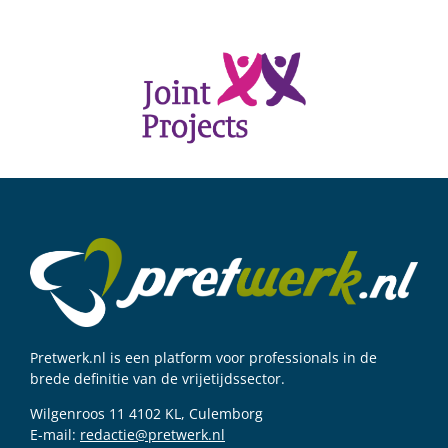
Pretwerk.nl is een platform voor professionals in de
brede definitie van de vrijetijdssector.
Wilgenroos 11 4102 KL, Culemborg
E-mail:
redactie@pretwerk.nl