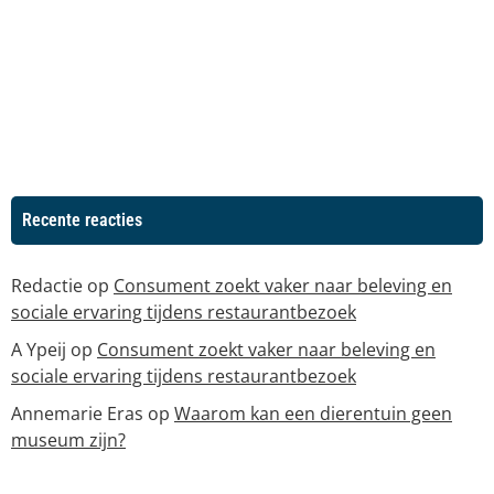
Recente reacties
Redactie
op
Consument zoekt vaker naar beleving en
sociale ervaring tijdens restaurantbezoek
A Ypeij
op
Consument zoekt vaker naar beleving en
sociale ervaring tijdens restaurantbezoek
Annemarie Eras
op
Waarom kan een dierentuin geen
museum zijn?