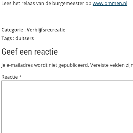
Lees het relaas van de burgemeester op
www.ommen.nl
Categorie :
Verblijfsrecreatie
Tags :
duitsers
Geef een reactie
Je e-mailadres wordt niet gepubliceerd.
Vereiste velden zi
Reactie
*