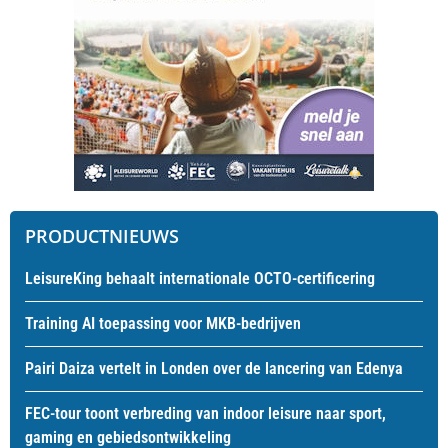
PRODUCTNIEUWS
LeisureKing behaalt internationale OCTO-certificering
Training AI toepassing voor MKB-bedrijven
Pairi Daiza vertelt in Londen over de lancering van Edenya
FEC-tour toont verbreding van indoor leisure naar sport,
gaming en gebiedsontwikkeling