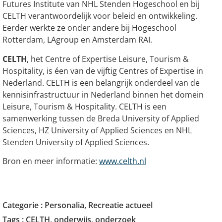
Futures Institute van NHL Stenden Hogeschool en bij
CELTH verantwoordelijk voor beleid en ontwikkeling.
Eerder werkte ze onder andere bij Hogeschool
Rotterdam, LAgroup en Amsterdam RAI.
CELTH
, het Centre of Expertise Leisure, Tourism &
Hospitality, is éen van de vijftig Centres of Expertise in
Nederland. CELTH is een belangrijk onderdeel van de
kennisinfrastructuur in Nederland binnen het domein
Leisure, Tourism & Hospitality. CELTH is een
samenwerking tussen de Breda University of Applied
Sciences, HZ University of Applied Sciences en NHL
Stenden University of Applied Sciences.
Bron en meer informatie:
www.celth.nl
Categorie :
Personalia
,
Recreatie actueel
Tags :
CELTH
,
onderwijs
,
onderzoek