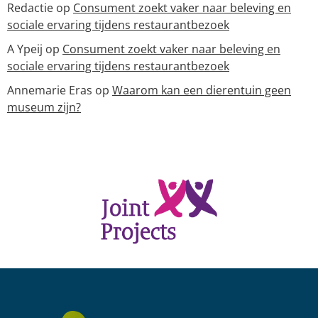
Redactie
op
Consument zoekt vaker naar beleving en
sociale ervaring tijdens restaurantbezoek
A Ypeij
op
Consument zoekt vaker naar beleving en
sociale ervaring tijdens restaurantbezoek
Annemarie Eras
op
Waarom kan een dierentuin geen
museum zijn?