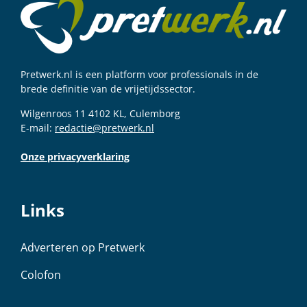
Pretwerk.nl is een platform voor professionals in de
brede definitie van de vrijetijdssector.
Wilgenroos 11 4102 KL, Culemborg
E-mail:
redactie@pretwerk.nl
Onze privacyverklaring
Links
Adverteren op Pretwerk
Colofon