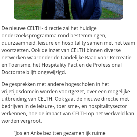
De nieuwe CELTH- directie zal het huidige
onderzoeksprogramma rond bestemmingen,
duurzaamheid, leisure en hospitality samen met het team
voortzetten. Ook de inzet van CELTH binnen diverse
netwerken waaronder de Landelijke Raad voor Recreatie
en Toerisme, het Hospitality Pact en de Professional
Doctorate blijft ongewijzigd.
De gesprekken met andere hogescholen in het
vrijetijdsdomein worden voortgezet, over een mogelijke
uitbreiding van CELTH. Ook gaat de nieuwe directie met
bedrijven in de leisure-, toerisme-, en hospitalitysector
verkennen, hoe de impact van CELTH op het werkveld kan
worden vergroot.
“Jos en Anke bezitten gezamenlijk ruime