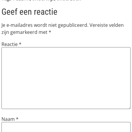
Geef een reactie
Je e-mailadres wordt niet gepubliceerd.
Vereiste velden
zijn gemarkeerd met
*
Reactie
*
Naam
*