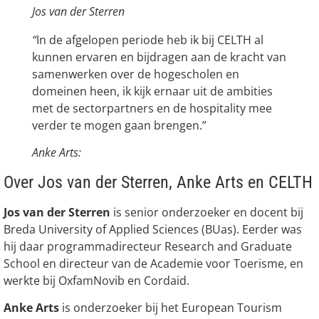
Jos van der Sterren
“
In de afgelopen periode heb ik bij CELTH al
kunnen ervaren en bijdragen aan de kracht van
samenwerken over de hogescholen en
domeinen heen, ik kijk ernaar uit de ambities
met de sectorpartners en de hospitality mee
verder te mogen gaan brengen.”
Anke Arts:
Over Jos van der Sterren, Anke Arts en CELTH
Jos van der Sterren
is senior onderzoeker en docent bij
Breda University of Applied Sciences (BUas). Eerder was
hij daar programmadirecteur Research and Graduate
School en directeur van de Academie voor Toerisme, en
werkte bij OxfamNovib en Cordaid.
Anke Arts
is onderzoeker bij het European Tourism