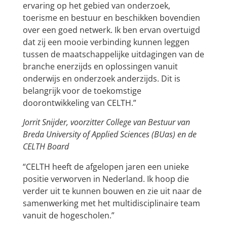
ervaring op het gebied van onderzoek,
toerisme en bestuur en beschikken bovendien
over een goed netwerk. Ik ben ervan overtuigd
dat zij een mooie verbinding kunnen leggen
tussen de maatschappelijke uitdagingen van de
branche enerzijds en oplossingen vanuit
onderwijs en onderzoek anderzijds. Dit is
belangrijk voor de toekomstige
doorontwikkeling van CELTH.”
Jorrit Snijder
,
voorzitter College van Bestuur van
Breda University of Applied Sciences (BUas) en de
CELTH Board
“CELTH heeft de afgelopen jaren een unieke
positie verworven in Nederland. Ik hoop die
verder uit te kunnen bouwen en zie uit naar de
samenwerking met het multidisciplinaire team
vanuit de hogescholen.”