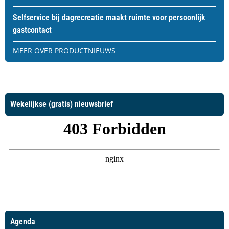
Selfservice bij dagrecreatie maakt ruimte voor persoonlijk
gastcontact
MEER OVER PRODUCTNIEUWS
Wekelijkse (gratis) nieuwsbrief
Agenda