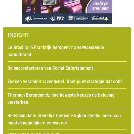
INSIGHT
Le Brasilia in Frankrijk heropent na verwoestende
natuurbrand
De succesfactoren van Social Entertainment
Zoeken verandert razendsnel. Doet jouw strategie dat ook?
Thermen Berendonck: hoe bewuste keuzes de beleving
versterken
Beleidsmakers Stedelijk toerisme kijken steeds meer naar
maatschappelijke meerwaarde