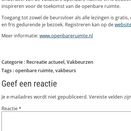
inspireren voor de toekomst van de openbare ruimte.
Toegang tot zowel de beursvloer als alle lezingen is gratis, 
en fris gedurende je bezoek. Registreren kan op de
websit
Meer informatie:
www.openbareruimte.nl
Categorie :
Recreatie actueel
,
Vakbeurzen
Tags :
openbare ruimte
,
vakbeurs
Geef een reactie
Je e-mailadres wordt niet gepubliceerd.
Vereiste velden zi
Reactie
*