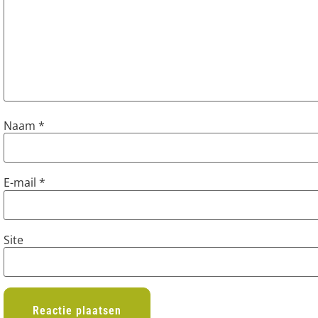
Naam
*
E-mail
*
Site