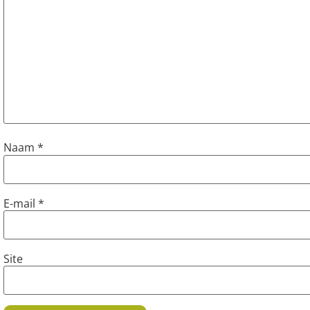
Naam
*
E-mail
*
Site