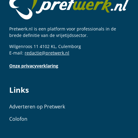
Pretwerk.nl is een platform voor professionals in de
brede definitie van de vrijetijdssector.
Wilgenroos 11 4102 KL, Culemborg
E-mail:
redactie@pretwerk.nl
Onze privacyverklaring
Links
Adverteren op Pretwerk
Colofon