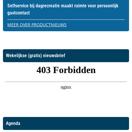
Selfservice bij dagrecreatie maakt ruimte voor persoonlijk
gastcontact
MEER OVER PRODUCTNIEUWS
Wekelijkse (gratis) nieuwsbrief
Agenda