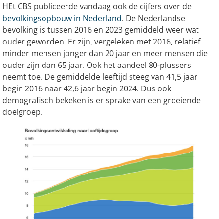
HEt CBS publiceerde vandaag ook de cijfers over de
bevolkingsopbouw in Nederland
. De Nederlandse
bevolking is tussen 2016 en 2023 gemiddeld weer wat
ouder geworden. Er zijn, vergeleken met 2016, relatief
minder mensen jonger dan 20 jaar en meer mensen die
ouder zijn dan 65 jaar. Ook het aandeel 80-plussers
neemt toe. De gemiddelde leeftijd steeg van 41,5 jaar
begin 2016 naar 42,6 jaar begin 2024. Dus ook
demografisch bekeken is er sprake van een groeiende
doelgroep.