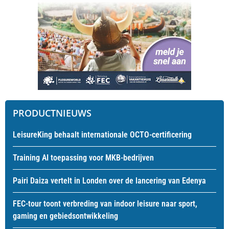
PRODUCTNIEUWS
LeisureKing behaalt internationale OCTO-certificering
Training AI toepassing voor MKB-bedrijven
Pairi Daiza vertelt in Londen over de lancering van Edenya
FEC-tour toont verbreding van indoor leisure naar sport,
gaming en gebiedsontwikkeling