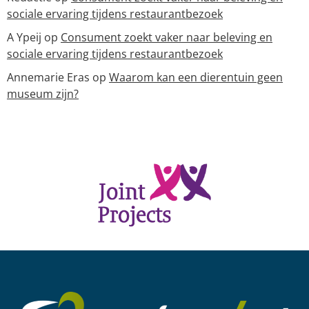
sociale ervaring tijdens restaurantbezoek
A Ypeij
op
Consument zoekt vaker naar beleving en
sociale ervaring tijdens restaurantbezoek
Annemarie Eras
op
Waarom kan een dierentuin geen
museum zijn?