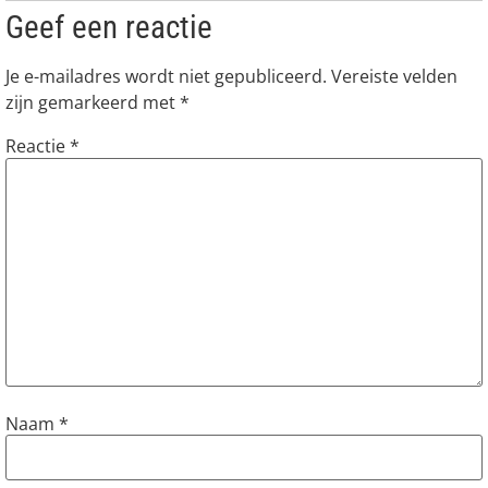
Geef een reactie
Je e-mailadres wordt niet gepubliceerd.
Vereiste velden
zijn gemarkeerd met
*
Reactie
*
Naam
*