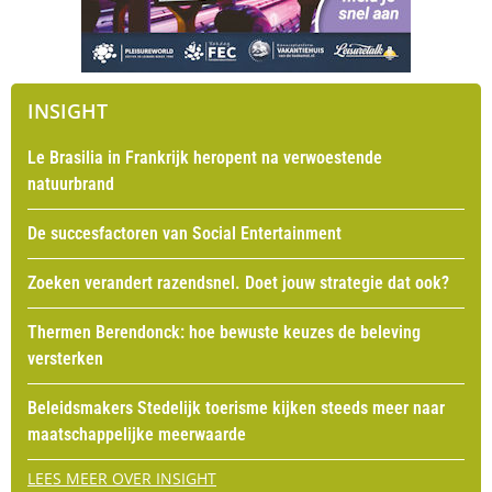
INSIGHT
Le Brasilia in Frankrijk heropent na verwoestende
natuurbrand
De succesfactoren van Social Entertainment
Zoeken verandert razendsnel. Doet jouw strategie dat ook?
Thermen Berendonck: hoe bewuste keuzes de beleving
versterken
Beleidsmakers Stedelijk toerisme kijken steeds meer naar
maatschappelijke meerwaarde
LEES MEER OVER INSIGHT