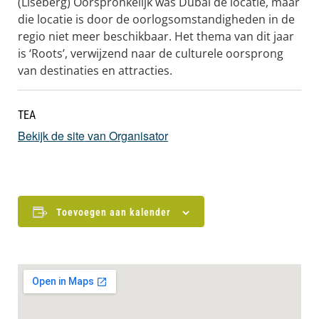
(Liseberg) Oorspronkelijk was Dubai de locatie, maar
die locatie is door de oorlogsomstandigheden in de
regio niet meer beschikbaar. Het thema van dit jaar
is ‘Roots’, verwijzend naar de culturele oorsprong
van destinaties en attracties.
TEA
Bekijk de site van Organisator
Toevoegen aan kalender