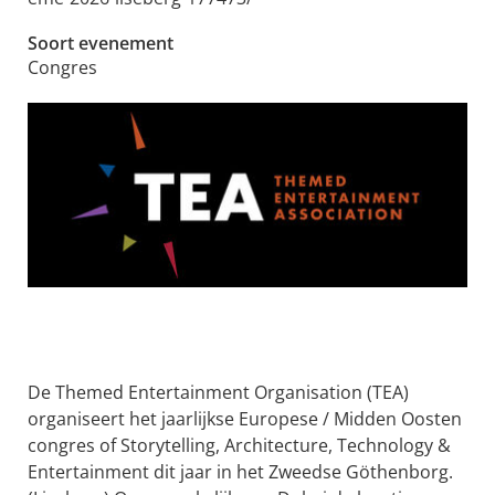
Soort evenement
Congres
De Themed Entertainment Organisation (TEA)
organiseert het jaarlijkse Europese / Midden Oosten
congres of Storytelling, Architecture, Technology &
Entertainment dit jaar in het Zweedse Göthenborg.