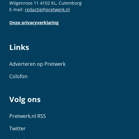
Wilgenroos 11 4102 KL, Culemborg
E-mail:
redactie@pretwerk.nl
Onze privacyverklaring
Links
Adverteren op Pretwerk
Colofon
Volg ons
Pretwerk.nl RSS
Twitter