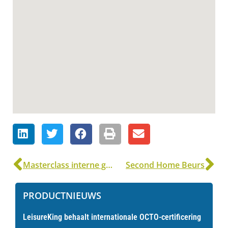
Masterclass interne gastvrijheid
Second Home Beurs
PRODUCTNIEUWS
LeisureKing behaalt internationale OCTO-certificering