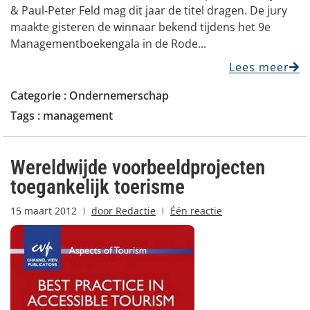
& Paul-Peter Feld mag dit jaar de titel dragen. De jury
maakte gisteren de winnaar bekend tijdens het 9e
Managementboekengala in de Rode...
Lees meer
Categorie :
Ondernemerschap
Tags :
management
Wereldwijde voorbeeldprojecten
toegankelijk toerisme
15 maart 2012
door
Redactie
Één reactie