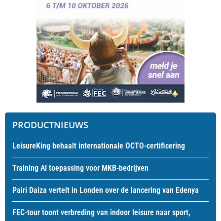
PRODUCTNIEUWS
LeisureKing behaalt internationale OCTO-certificering
Training AI toepassing voor MKB-bedrijven
Pairi Daiza vertelt in Londen over de lancering van Edenya
FEC-tour toont verbreding van indoor leisure naar sport,