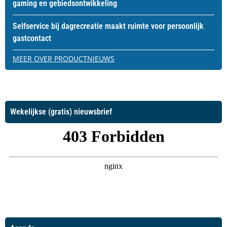
gaming en gebiedsontwikkeling
Selfservice bij dagrecreatie maakt ruimte voor persoonlijk
gastcontact
MEER OVER PRODUCTNIEUWS
Wekelijkse (gratis) nieuwsbrief