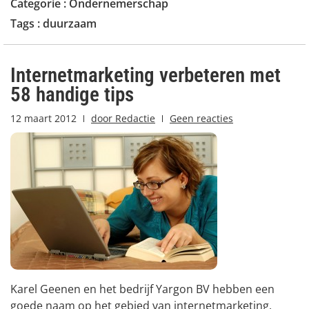
Categorie :
Ondernemerschap
Tags :
duurzaam
Internetmarketing verbeteren met
58 handige tips
12 maart 2012
door
Redactie
Geen reacties
Karel Geenen en het bedrijf Yargon BV hebben een
goede naam op het gebied van internetmarketing.