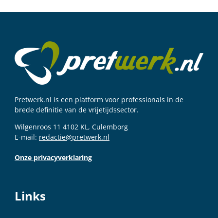
Pretwerk.nl is een platform voor professionals in de
brede definitie van de vrijetijdssector.
Wilgenroos 11 4102 KL, Culemborg
E-mail:
redactie@pretwerk.nl
Onze privacyverklaring
Links