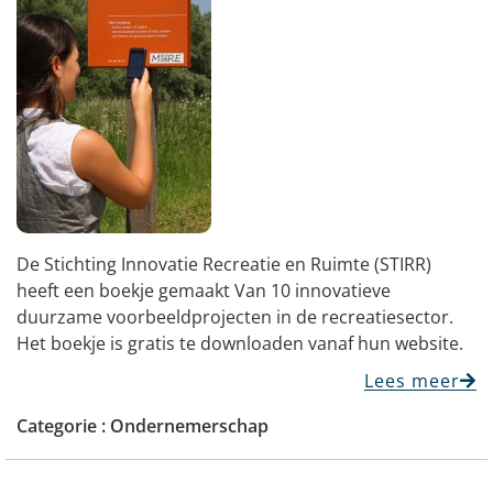
De Stichting Innovatie Recreatie en Ruimte (STIRR)
heeft een boekje gemaakt Van 10 innovatieve
duurzame voorbeeldprojecten in de recreatiesector.
Het boekje is gratis te downloaden vanaf hun website.
Lees meer
Categorie :
Ondernemerschap