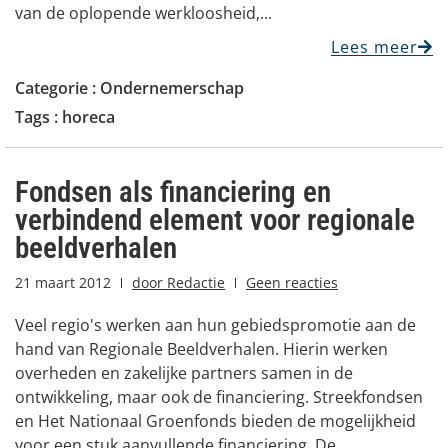
van de oplopende werkloosheid,...
Lees meer
Categorie :
Ondernemerschap
Tags :
horeca
Fondsen als financiering en
verbindend element voor regionale
beeldverhalen
21 maart 2012
door
Redactie
Geen reacties
Veel regio's werken aan hun gebiedspromotie aan de
hand van Regionale Beeldverhalen. Hierin werken
overheden en zakelijke partners samen in de
ontwikkeling, maar ook de financiering. Streekfondsen
en Het Nationaal Groenfonds bieden de mogelijkheid
voor een stuk aanvullende financiering. De...