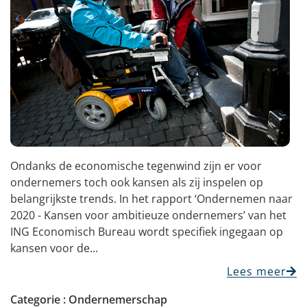
Ondanks de economische tegenwind zijn er voor
ondernemers toch ook kansen als zij inspelen op
belangrijkste trends. In het rapport ‘Ondernemen naar
2020 - Kansen voor ambitieuze ondernemers’ van het
ING Economisch Bureau wordt specifiek ingegaan op
kansen voor de...
Lees meer
Categorie :
Ondernemerschap