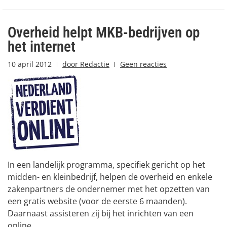
Overheid helpt MKB-bedrijven op
het internet
10 april 2012
door
Redactie
Geen reacties
In een landelijk programma, specifiek gericht op het
midden- en kleinbedrijf, helpen de overheid en enkele
zakenpartners de ondernemer met het opzetten van
een gratis website (voor de eerste 6 maanden).
Daarnaast assisteren zij bij het inrichten van een
online...