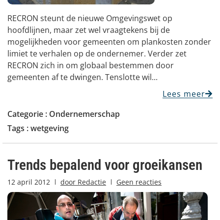
RECRON steunt de nieuwe Omgevingswet op
hoofdlijnen, maar zet wel vraagtekens bij de
mogelijkheden voor gemeenten om plankosten zonder
limiet te verhalen op de ondernemer. Verder zet
RECRON zich in om globaal bestemmen door
gemeenten af te dwingen. Tenslotte wil...
Lees meer
Categorie :
Ondernemerschap
Tags :
wetgeving
Trends bepalend voor groeikansen
12 april 2012
door
Redactie
Geen reacties