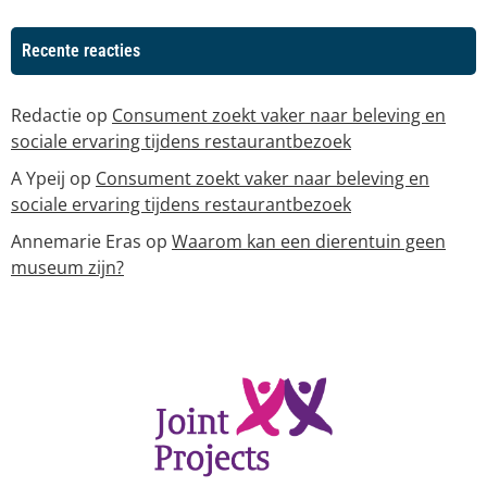
Recente reacties
Redactie
op
Consument zoekt vaker naar beleving en
sociale ervaring tijdens restaurantbezoek
A Ypeij
op
Consument zoekt vaker naar beleving en
sociale ervaring tijdens restaurantbezoek
Annemarie Eras
op
Waarom kan een dierentuin geen
museum zijn?