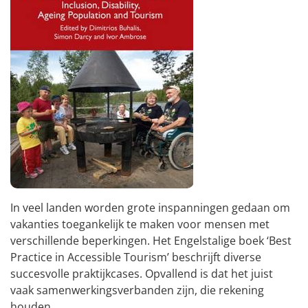
In veel landen worden grote inspanningen gedaan om
vakanties toegankelijk te maken voor mensen met
verschillende beperkingen. Het Engelstalige boek ‘Best
Practice in Accessible Tourism’ beschrijft diverse
succesvolle praktijkcases. Opvallend is dat het juist
vaak samenwerkingsverbanden zijn, die rekening
houden...