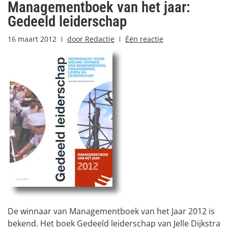
Managementboek van het jaar:
Gedeeld leiderschap
16 maart 2012
door
Redactie
Één reactie
De winnaar van Managementboek van het Jaar 2012 is
bekend. Het boek Gedeeld leiderschap van Jelle Dijkstra