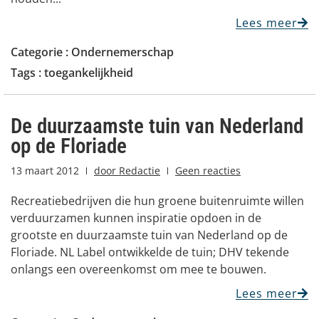
Lees meer
Categorie :
Ondernemerschap
Tags :
toegankelijkheid
De duurzaamste tuin van Nederland
op de Floriade
13 maart 2012
door
Redactie
Geen reacties
Recreatiebedrijven die hun groene buitenruimte willen
verduurzamen kunnen inspiratie opdoen in de
grootste en duurzaamste tuin van Nederland op de
Floriade. NL Label ontwikkelde de tuin; DHV tekende
onlangs een overeenkomst om mee te bouwen.
Lees meer