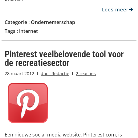
Lees meer
Categorie :
Ondernemerschap
Tags :
internet
Pinterest veelbelovende tool voor
de recreatiesector
28 maart 2012
door
Redactie
2 reacties
Een nieuwe social-media website; Pinterest.com, is