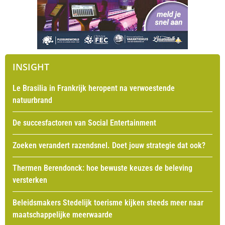
INSIGHT
Le Brasilia in Frankrijk heropent na verwoestende
natuurbrand
De succesfactoren van Social Entertainment
Zoeken verandert razendsnel. Doet jouw strategie dat ook?
Thermen Berendonck: hoe bewuste keuzes de beleving
versterken
Beleidsmakers Stedelijk toerisme kijken steeds meer naar
maatschappelijke meerwaarde