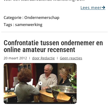
Lees meer
Categorie :
Ondernemerschap
Tags :
samenwerking
Confrontatie tussen ondernemer en
online amateur recensent
20 maart 2012
door
Redactie
Geen reacties