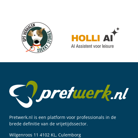
Pretwerk.nl is een platform voor professionals in de
brede definitie van de vrijetijdssector.
Wilgenroos 11 4102 KL, Culemborg