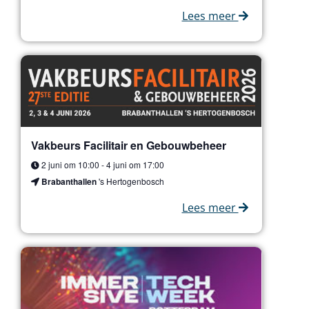
Lees meer
Vakbeurs Facilitair en Gebouwbeheer
2 juni om 10:00
-
4 juni om 17:00
Brabanthallen
's Hertogenbosch
Lees meer