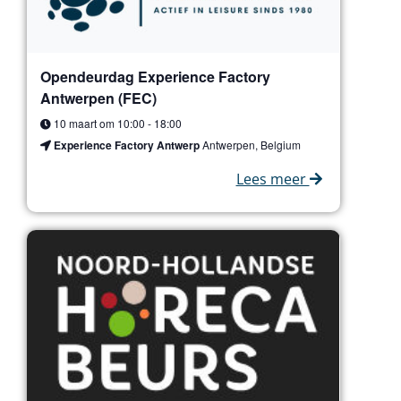
Opendeurdag Experience Factory
Antwerpen (FEC)
10 maart om 10:00
-
18:00
Experience Factory Antwerp
Antwerpen, Belgium
Lees meer