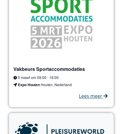
Vakbeurs Sportaccommodaties
5 maart om 09:00
-
16:00
Expo Houten
Houten, Nederland
Lees meer