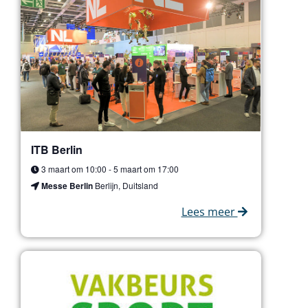
ITB Berlin
3 maart om 10:00
-
5 maart om 17:00
Messe Berlin
Berlijn, Duitsland
Lees meer