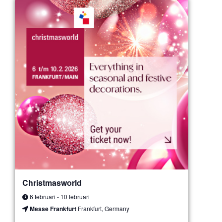
Christmasworld
6 februari
-
10 februari
Messe Frankfurt
Frankfurt, Germany