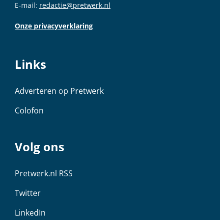
E-mail:
redactie@pretwerk.nl
Onze privacyverklaring
Links
Adverteren op Pretwerk
Colofon
Volg ons
Pretwerk.nl RSS
Twitter
LinkedIn