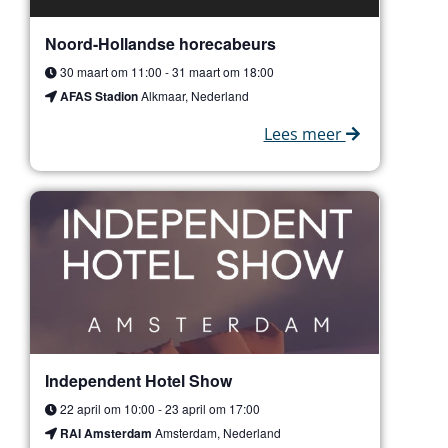
Noord-Hollandse horecabeurs
30 maart om 11:00
-
31 maart om 18:00
AFAS Stadion
Alkmaar, Nederland
Lees meer
Independent Hotel Show
22 april om 10:00
-
23 april om 17:00
RAI Amsterdam
Amsterdam, Nederland