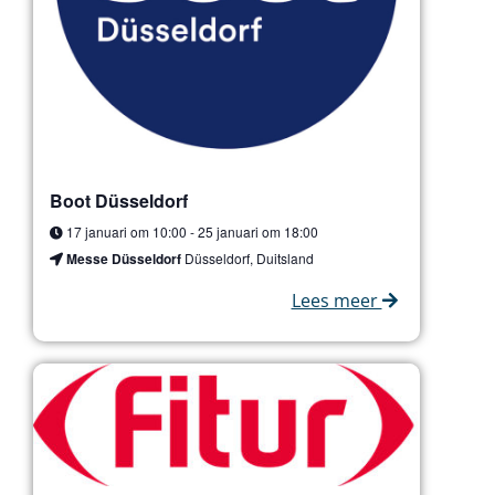
Boot Düsseldorf
17 januari om 10:00
-
25 januari om 18:00
Messe Düsseldorf
Düsseldorf, Duitsland
Lees meer