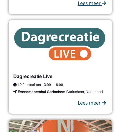
Lees meer
Dagrecreatie Live
12 februari om 13:00
-
18:00
Evenementenhal Gorinchem
Gorinchem, Nederland
Lees meer