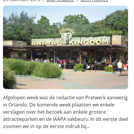
Afgelopen week was de redactie van Pretwerk aanwezig
in Orlando. De komende week plaatsen we enkele
verslagen over het bezoek aan enkele grotere
attractieparken en de IAAPA vakbeurs. In dit eerste deel
zoomen we in op de eerste indruk bij...