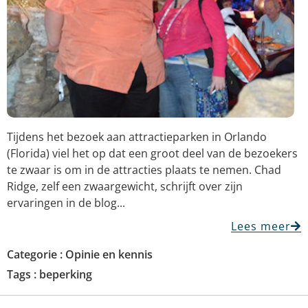
Tijdens het bezoek aan attractieparken in Orlando
(Florida) viel het op dat een groot deel van de bezoekers
te zwaar is om in de attracties plaats te nemen. Chad
Ridge, zelf een zwaargewicht, schrijft over zijn
ervaringen in de blog...
Lees meer
Categorie :
Opinie en kennis
Tags :
beperking