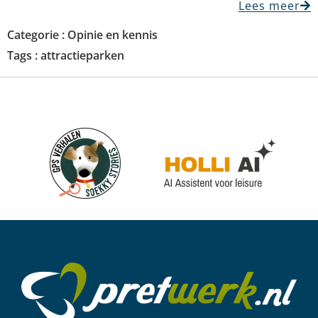
Lees meer
Categorie :
Opinie en kennis
Tags :
attractieparken