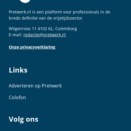
Pretwerk.nl is een platform voor professionals in de
brede definitie van de vrijetijdssector.
Wilgenroos 11 4102 KL, Culemborg
E-mail:
redactie@pretwerk.nl
Onze privacyverklaring
Links
Adverteren op Pretwerk
Colofon
Volg ons