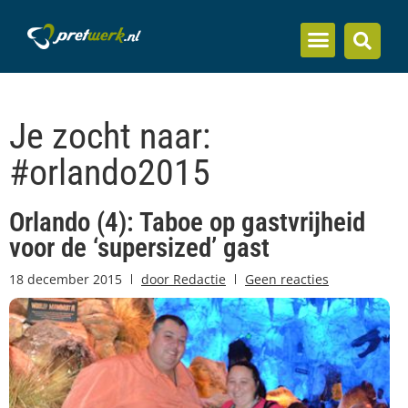
Je zocht naar:
#orlando2015
Orlando (4): Taboe op gastvrijheid
voor de ‘supersized’ gast
18 december 2015
door
Redactie
Geen reacties